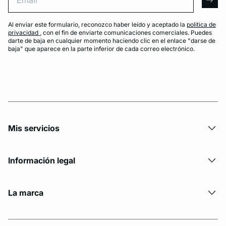
arro
Al enviar este formulario, reconozco haber leído y aceptado la
política de
privacidad
, con el fin de enviarte comunicaciones comerciales. Puedes
darte de baja en cualquier momento haciendo clic en el enlace "darse de
baja" que aparece en la parte inferior de cada correo electrónico.
Mis servicios
Información legal
La marca