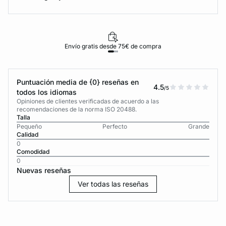
Envío gratis desde 75€ de compra
Puntuación media de {0} reseñas en
4.5
/5
todos los idiomas
Opiniones de clientes verificadas de acuerdo a las
recomendaciones de la norma ISO 20488.
Talla
Pequeño
Perfecto
Grande
Calidad
0
Comodidad
0
Nuevas reseñas
Ver todas las reseñas