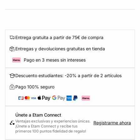
Entrega gratuita a partir de 75€ de compra
Entregas y devoluciones gratuitas en tienda
Pago en 3 meses sin intereses
Descuento estudiantes: -20% a partir de 2 artículos
Pago 100% seguro
Únete a Etam Connect
Ventajas exclusivas y experiencias únicas.
Registrarme ahora
¡Únete a Etam Connect y recibe tus
primeros 100 puntos fidelidad de regalo!