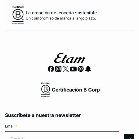
La creación de lencería sostenible.
Un compromiso de marca a largo plazo.
Certificación B Corp
Suscríbete a nuestra newsletter
Email
*
Email