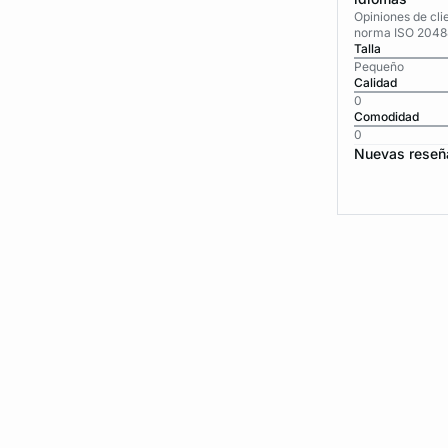
Opiniones de cli
norma ISO 2048
Talla
Pequeño
Calidad
0
Comodidad
0
Nuevas reseñ