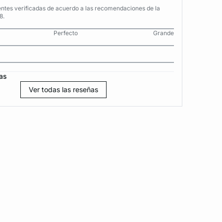
entes verificadas de acuerdo a las recomendaciones de la
8.
Perfecto
Grande
as
Ver todas las reseñas