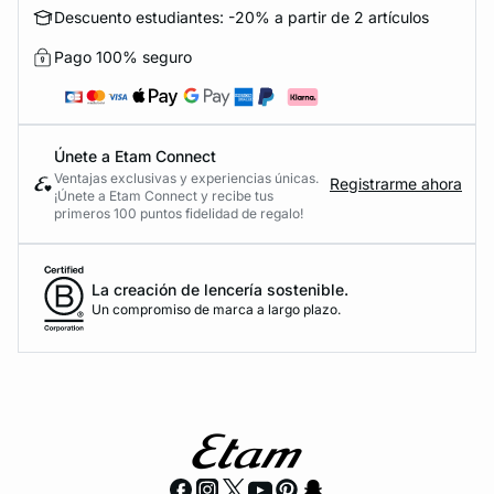
Descuento estudiantes: -20% a partir de 2 artículos
Pago 100% seguro
Únete a Etam Connect
Ventajas exclusivas y experiencias únicas.
Registrarme ahora
¡Únete a Etam Connect y recibe tus
primeros 100 puntos fidelidad de regalo!
La creación de lencería sostenible.
Un compromiso de marca a largo plazo.