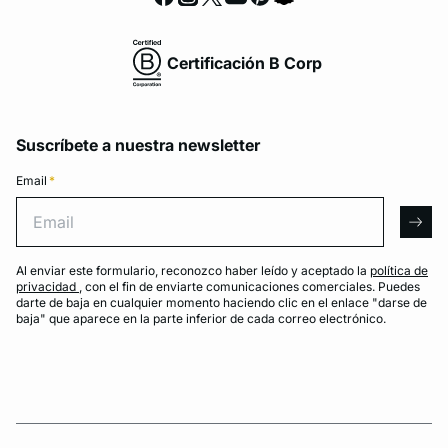
Certificación B Corp
Suscríbete a nuestra newsletter
Email
*
Email
arro
Al enviar este formulario, reconozco haber leído y aceptado la
política de
privacidad
, con el fin de enviarte comunicaciones comerciales. Puedes
darte de baja en cualquier momento haciendo clic en el enlace "darse de
baja" que aparece en la parte inferior de cada correo electrónico.