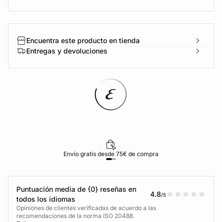
Encuentra este producto en tienda
Entregas y devoluciones
Envío gratis desde 75€ de compra
Puntuación media de {0} reseñas en
4.8
/5
todos los idiomas
Opiniones de clientes verificadas de acuerdo a las
recomendaciones de la norma ISO 20488.