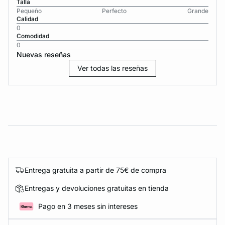
Talla
Pequeño
Perfecto
Grande
Calidad
0
Comodidad
0
Nuevas reseñas
Ver todas las reseñas
Entrega gratuita a partir de 75€ de compra
Entregas y devoluciones gratuitas en tienda
Pago en 3 meses sin intereses