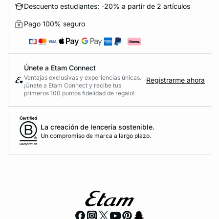
Descuento estudiantes: -20% a partir de 2 artículos
Pago 100% seguro
Únete a Etam Connect
Ventajas exclusivas y experiencias únicas.
Registrarme ahora
¡Únete a Etam Connect y recibe tus
primeros 100 puntos fidelidad de regalo!
La creación de lencería sostenible.
Un compromiso de marca a largo plazo.