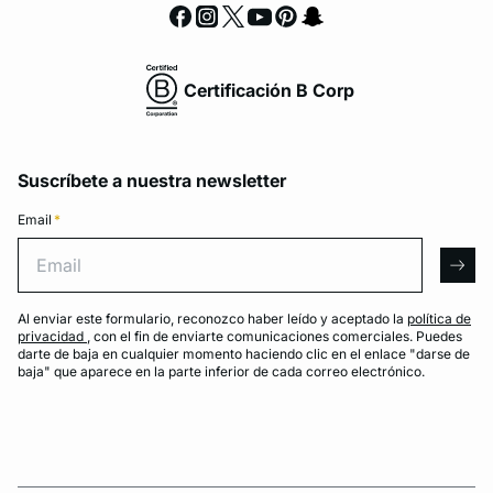
Certificación B Corp
Suscríbete a nuestra newsletter
Email
*
Email
arro
Al enviar este formulario, reconozco haber leído y aceptado la
política de
privacidad
, con el fin de enviarte comunicaciones comerciales. Puedes
darte de baja en cualquier momento haciendo clic en el enlace "darse de
baja" que aparece en la parte inferior de cada correo electrónico.