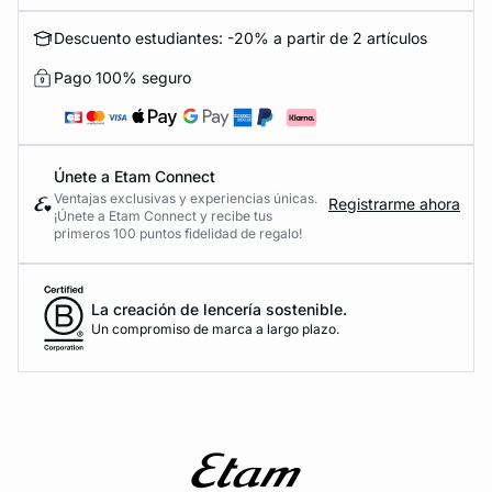
Descuento estudiantes: -20% a partir de 2 artículos
Pago 100% seguro
Únete a Etam Connect
Ventajas exclusivas y experiencias únicas.
Registrarme ahora
¡Únete a Etam Connect y recibe tus
primeros 100 puntos fidelidad de regalo!
La creación de lencería sostenible.
Un compromiso de marca a largo plazo.