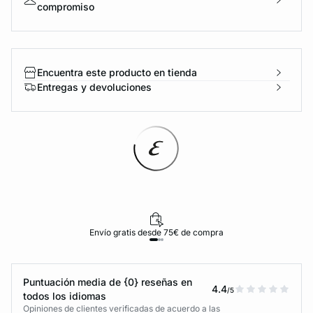
compromiso
Encuentra este producto en tienda
Entregas y devoluciones
Envío gratis desde 75€ de compra
Puntuación media de {0} reseñas en
4.4
/5
todos los idiomas
Opiniones de clientes verificadas de acuerdo a las