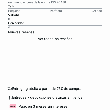
recomendaciones de la norma ISO 20488.
Talla
Pequeño
Perfecto
Grande
Calidad
0
Comodidad
0
Nuevas reseñas
Ver todas las reseñas
Entrega gratuita a partir de 75€ de compra
Entregas y devoluciones gratuitas en tienda
Pago en 3 meses sin intereses