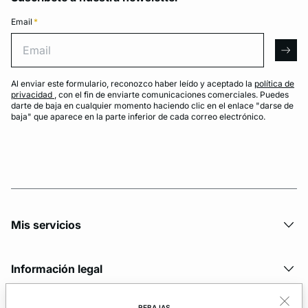
Email
*
Email
arro
Al enviar este formulario, reconozco haber leído y aceptado la
política de
privacidad
, con el fin de enviarte comunicaciones comerciales. Puedes
darte de baja en cualquier momento haciendo clic en el enlace "darse de
baja" que aparece en la parte inferior de cada correo electrónico.
Mis servicios
Información legal
REBAJAS