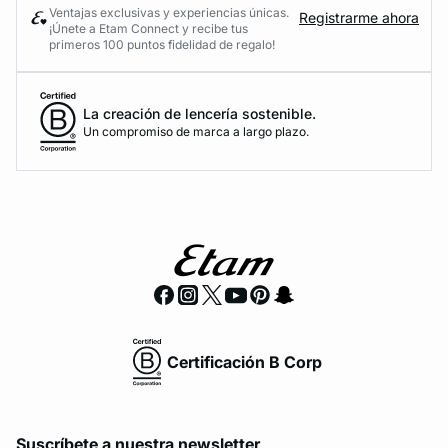
Ventajas exclusivas y experiencias únicas.
Registrarme ahora
¡Únete a Etam Connect y recibe tus
primeros 100 puntos fidelidad de regalo!
La creación de lencería sostenible.
Un compromiso de marca a largo plazo.
Certificación B Corp
Suscríbete a nuestra newsletter