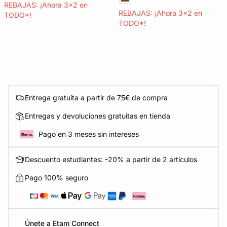
REBAJAS: ¡Ahora 3x2 en
REBAJAS: ¡Ahora 3x2 en
TODO*!
TODO*!
Entrega gratuita a partir de 75€ de compra
Entregas y devoluciones gratuitas en tienda
Pago en 3 meses sin intereses
Descuento estudiantes: -20% a partir de 2 artículos
Pago 100% seguro
Únete a Etam Connect