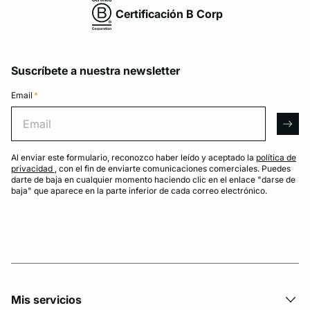
Certificación B Corp
Suscríbete a nuestra newsletter
Email
*
Email
arro
Al enviar este formulario, reconozco haber leído y aceptado la
política de
privacidad
, con el fin de enviarte comunicaciones comerciales. Puedes
darte de baja en cualquier momento haciendo clic en el enlace "darse de
baja" que aparece en la parte inferior de cada correo electrónico.
Mis servicios