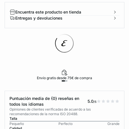
Encuentra este producto en tienda
Entregas y devoluciones
Envío gratis desde 75€ de compra
Puntuación media de {0} reseñas en
5.0
/5
todos los idiomas
Opiniones de clientes verificadas de acuerdo a las
recomendaciones de la norma ISO 20488.
Talla
Pequeño
Perfecto
Grande
Calidad