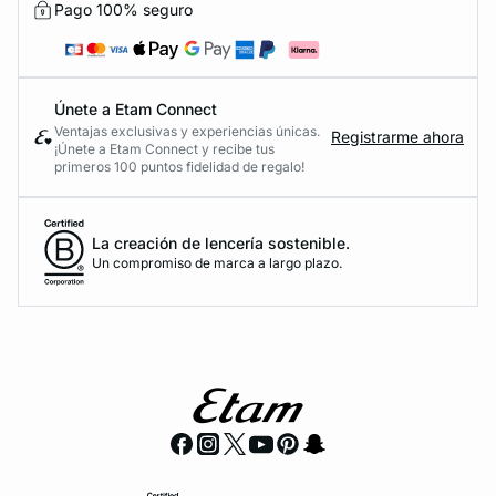
Pago 100% seguro
Únete a Etam Connect
Ventajas exclusivas y experiencias únicas.
Registrarme ahora
¡Únete a Etam Connect y recibe tus
primeros 100 puntos fidelidad de regalo!
La creación de lencería sostenible.
Un compromiso de marca a largo plazo.