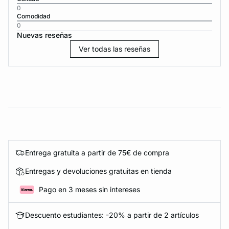
0
Comodidad
0
Nuevas reseñas
Ver todas las reseñas
Entrega gratuita a partir de 75€ de compra
Entregas y devoluciones gratuitas en tienda
Pago en 3 meses sin intereses
Descuento estudiantes: -20% a partir de 2 artículos