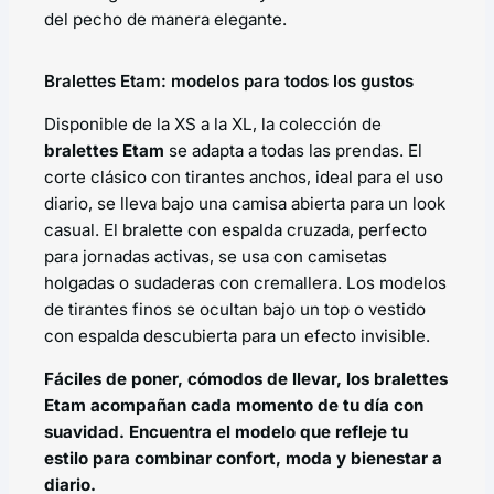
del pecho de manera elegante.
Bralettes Etam: modelos para todos los gustos
Disponible de la XS a la XL, la colección de
bralettes Etam
se adapta a todas las prendas. El
corte clásico con tirantes anchos, ideal para el uso
diario, se lleva bajo una camisa abierta para un
look
casual
. El bralette con espalda cruzada, perfecto
para jornadas activas, se usa con camisetas
holgadas o sudaderas con cremallera. Los modelos
de tirantes finos se ocultan bajo un top o vestido
con espalda descubierta para un efecto invisible.
Fáciles de poner, cómodos de llevar, los bralettes
Etam acompañan cada momento de tu día con
suavidad. Encuentra el modelo que refleje tu
estilo para combinar confort, moda y bienestar a
diario.