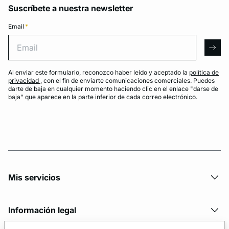
Suscríbete a nuestra newsletter
Email
*
Email
arro
Al enviar este formulario, reconozco haber leído y aceptado la
política de
privacidad
, con el fin de enviarte comunicaciones comerciales. Puedes
darte de baja en cualquier momento haciendo clic en el enlace "darse de
baja" que aparece en la parte inferior de cada correo electrónico.
Mis servicios
Información legal