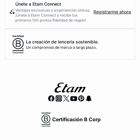
Únete a Etam Connect
Ventajas exclusivas y experiencias únicas.
Registrarme ahora
¡Únete a Etam Connect y recibe tus
primeros 100 puntos fidelidad de regalo!
La creación de lencería sostenible.
Un compromiso de marca a largo plazo.
Certificación B Corp