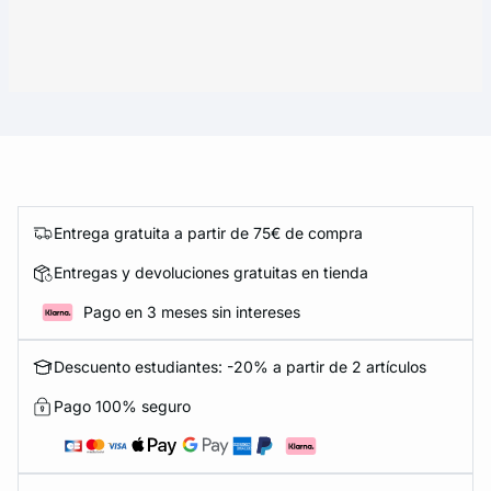
Entrega gratuita a partir de 75€ de compra
Entregas y devoluciones gratuitas en tienda
Pago en 3 meses sin intereses
Descuento estudiantes: -20% a partir de 2 artículos
Pago 100% seguro