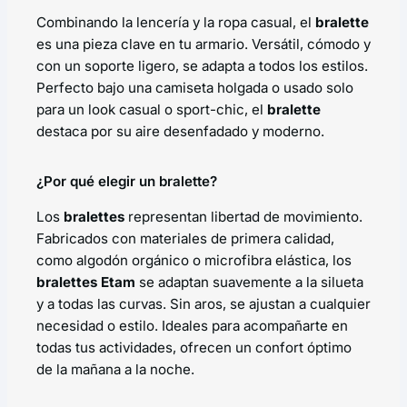
Combinando la lencería y la ropa casual, el
bralette
es una pieza clave en tu armario. Versátil, cómodo y
con un soporte ligero, se adapta a todos los estilos.
Perfecto bajo una camiseta holgada o usado solo
para un look casual o sport-chic, el
bralette
destaca por su aire desenfadado y moderno.
¿Por qué elegir un bralette?
Los
bralettes
representan libertad de movimiento.
Fabricados con materiales de primera calidad,
como algodón orgánico o microfibra elástica, los
bralettes Etam
se adaptan suavemente a la silueta
y a todas las curvas. Sin aros, se ajustan a cualquier
necesidad o estilo. Ideales para acompañarte en
todas tus actividades, ofrecen un confort óptimo
de la mañana a la noche.