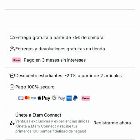
Entrega gratuita a partir de 75€ de compra
Entregas y devoluciones gratuitas en tienda
Pago en 3 meses sin intereses
Descuento estudiantes: -20% a partir de 2 artículos
Pago 100% seguro
Únete a Etam Connect
Ventajas exclusivas y experiencias únicas.
Registrarme ahora
¡Únete a Etam Connect y recibe tus
primeros 100 puntos fidelidad de regalo!