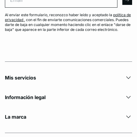
arro
Al enviar este formulario, reconozco haber leído y aceptado la
política de
privacidad
, con el fin de enviarte comunicaciones comerciales. Puedes
darte de baja en cualquier momento haciendo clic en el enlace "darse de
baja" que aparece en la parte inferior de cada correo electrónico.
Mis servicios
Información legal
La marca