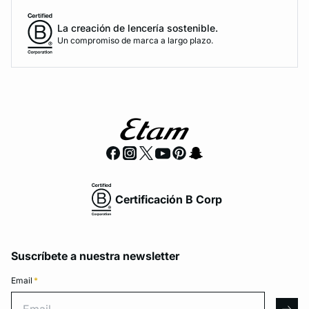
La creación de lencería sostenible.
Un compromiso de marca a largo plazo.
Certificación B Corp
Suscríbete a nuestra newsletter
Email
*
Email