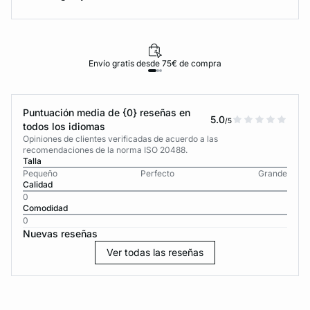
Envío gratis desde 75€ de compra
Puntuación media de {0} reseñas en
5.0
/5
todos los idiomas
Opiniones de clientes verificadas de acuerdo a las
recomendaciones de la norma ISO 20488.
Talla
Pequeño
Perfecto
Grande
Calidad
0
Comodidad
0
Nuevas reseñas
Ver todas las reseñas