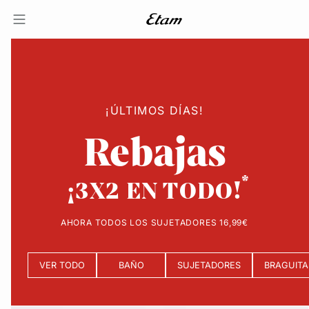
¡ÚLTIMOS DÍAS!
Rebajas
¡3X2 EN TODO!
AHORA TODOS LOS SUJETADORES 16,99€
VER TODO
BAÑO
SUJETADORES
BRAGUITA