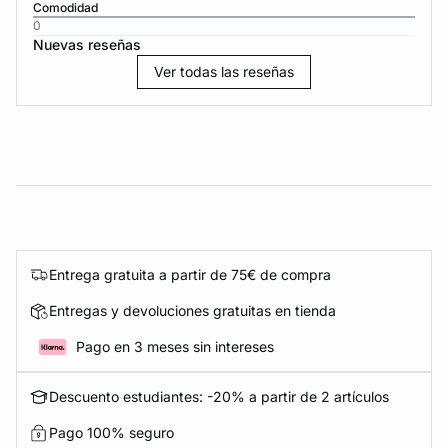
Comodidad
0
Nuevas reseñas
Ver todas las reseñas
Entrega gratuita a partir de 75€ de compra
Entregas y devoluciones gratuitas en tienda
Pago en 3 meses sin intereses
Descuento estudiantes: -20% a partir de 2 artículos
Pago 100% seguro