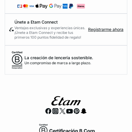
Únete a Etam Connect
Ventajas exclusivas y experiencias únicas.
Registrarme ahora
¡Únete a Etam Connect y recibe tus
primeros 100 puntos fidelidad de regalo!
La creación de lencería sostenible.
Un compromiso de marca a largo plazo.
Certificación B Corp