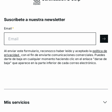
Suscríbete a nuestra newsletter
Email
*
Email
arro
Al enviar este formulario, reconozco haber leído y aceptado la
política de
privacidad
, con el fin de enviarte comunicaciones comerciales. Puedes
darte de baja en cualquier momento haciendo clic en el enlace "darse de
baja" que aparece en la parte inferior de cada correo electrónico.
Mis servicios