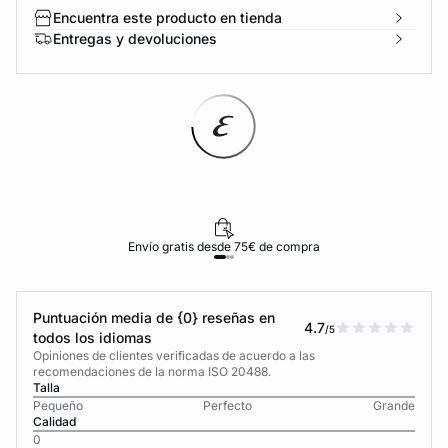
Encuentra este producto en tienda
Entregas y devoluciones
Envío gratis desde 75€ de compra
Puntuación media de {0} reseñas en
4.7
/5
todos los idiomas
Opiniones de clientes verificadas de acuerdo a las
recomendaciones de la norma ISO 20488.
Talla
Pequeño
Perfecto
Grande
Calidad
0