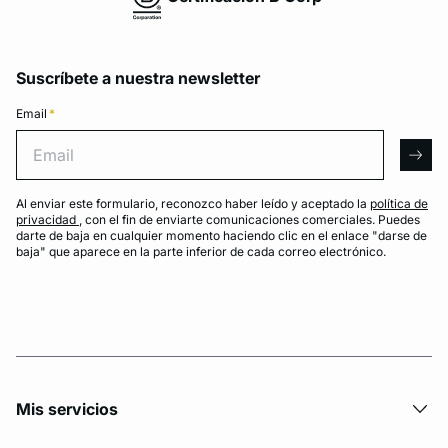
Suscríbete a nuestra newsletter
Email
*
Email
arro
Al enviar este formulario, reconozco haber leído y aceptado la
política de
privacidad
, con el fin de enviarte comunicaciones comerciales. Puedes
darte de baja en cualquier momento haciendo clic en el enlace "darse de
baja" que aparece en la parte inferior de cada correo electrónico.
Mis servicios