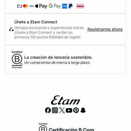
Únete a Etam Connect
Ventajas exclusivas y experiencias únicas.
Registrarme ahora
¡Únete a Etam Connect y recibe tus
primeros 100 puntos fidelidad de regalo!
La creación de lencería sostenible.
Un compromiso de marca a largo plazo.
Certificación B Corp