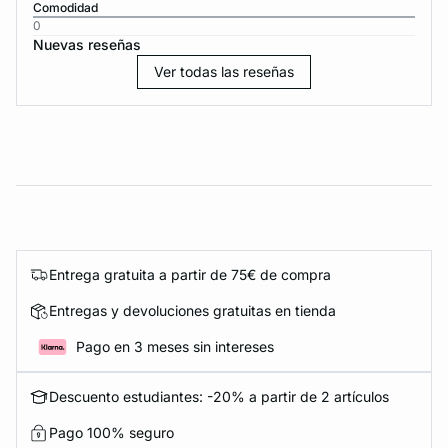
Comodidad
0
Nuevas reseñas
Ver todas las reseñas
Entrega gratuita a partir de 75€ de compra
Entregas y devoluciones gratuitas en tienda
Pago en 3 meses sin intereses
Descuento estudiantes: -20% a partir de 2 artículos
Pago 100% seguro