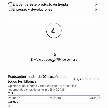
Encuentra este producto en tienda
Entregas y devoluciones
Envío gratis desde 75€ de compra
Puntuación media de {0} reseñas en
4.7
/5
todos los idiomas
Opiniones de clientes verificadas de acuerdo a las
recomendaciones de la norma ISO 20488.
Talla
Pequeño
Perfecto
Grande
Calidad
0