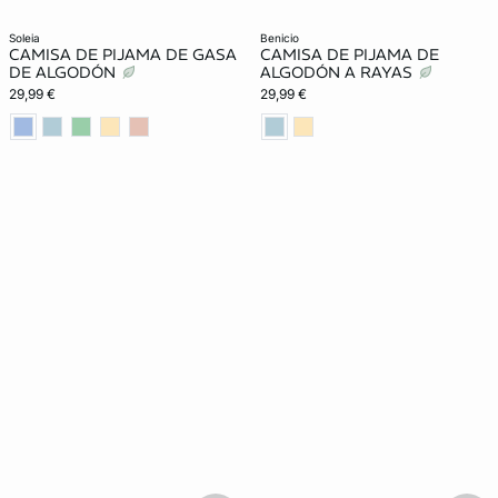
soleia
benicio
CAMISA DE PIJAMA DE GASA
CAMISA DE PIJAMA DE
DE ALGODÓN
ALGODÓN A RAYAS
29,99 €
29,99 €