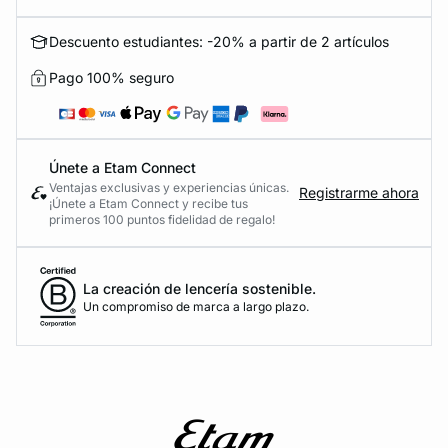
Descuento estudiantes: -20% a partir de 2 artículos
Pago 100% seguro
Únete a Etam Connect
Ventajas exclusivas y experiencias únicas.
Registrarme ahora
¡Únete a Etam Connect y recibe tus
primeros 100 puntos fidelidad de regalo!
La creación de lencería sostenible.
Un compromiso de marca a largo plazo.