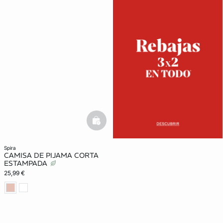
basketfull
spira
CAMISA DE PIJAMA CORTA
ESTAMPADA
25,99 €