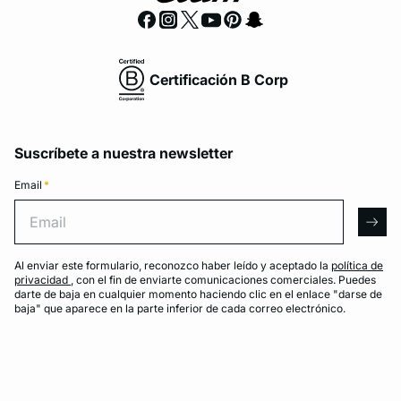
Certificación B Corp
Suscríbete a nuestra newsletter
Email
*
Email
arro
Al enviar este formulario, reconozco haber leído y aceptado la
política de
privacidad
, con el fin de enviarte comunicaciones comerciales. Puedes
darte de baja en cualquier momento haciendo clic en el enlace "darse de
baja" que aparece en la parte inferior de cada correo electrónico.