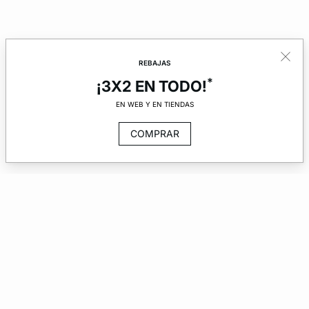
REBAJAS
*
¡3X2 EN TODO!
EN WEB Y EN TIENDAS
COMPRAR