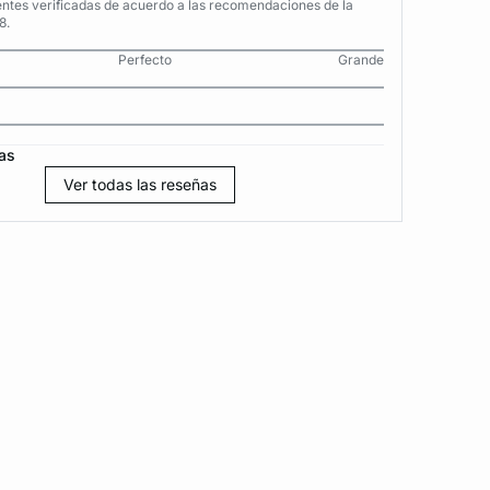
entes verificadas de acuerdo a las recomendaciones de la
8.
Perfecto
Grande
as
Ver todas las reseñas