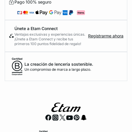
Pago 100% seguro
Únete a Etam Connect
Ventajas exclusivas y experiencias únicas.
Registrarme ahora
¡Únete a Etam Connect y recibe tus
primeros 100 puntos fidelidad de regalo!
La creación de lencería sostenible.
Un compromiso de marca a largo plazo.