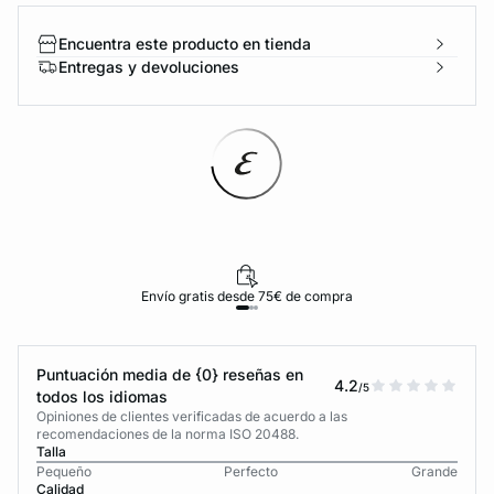
Encuentra este producto en tienda
Entregas y devoluciones
Envío gratis desde 75€ de compra
Puntuación media de {0} reseñas en
4.2
/5
todos los idiomas
Opiniones de clientes verificadas de acuerdo a las
recomendaciones de la norma ISO 20488.
Talla
Pequeño
Perfecto
Grande
Calidad