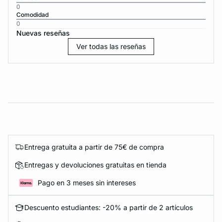
0
Comodidad
0
Nuevas reseñas
Ver todas las reseñas
Entrega gratuita a partir de 75€ de compra
Entregas y devoluciones gratuitas en tienda
Pago en 3 meses sin intereses
Descuento estudiantes: -20% a partir de 2 artículos