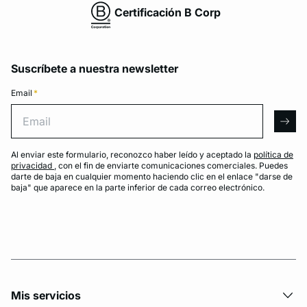
Certificación B Corp
Suscríbete a nuestra newsletter
Email
*
Email
arro
Al enviar este formulario, reconozco haber leído y aceptado la
política de
privacidad
, con el fin de enviarte comunicaciones comerciales. Puedes
darte de baja en cualquier momento haciendo clic en el enlace "darse de
baja" que aparece en la parte inferior de cada correo electrónico.
Mis servicios