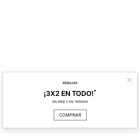
REBAJAS
*
¡3X2 EN TODO!
EN WEB Y EN TIENDAS
COMPRAR