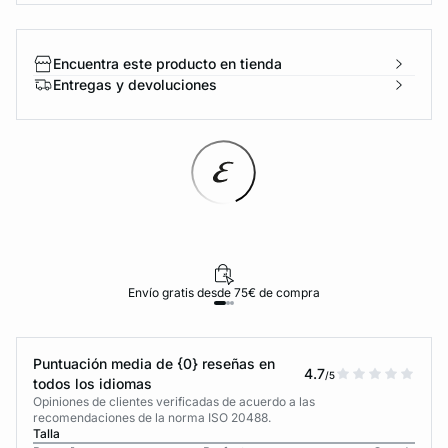
Encuentra este producto en tienda
Entregas y devoluciones
Envío gratis desde 75€ de compra
Puntuación media de {0} reseñas en
4.7
/5
todos los idiomas
Opiniones de clientes verificadas de acuerdo a las
recomendaciones de la norma ISO 20488.
Talla