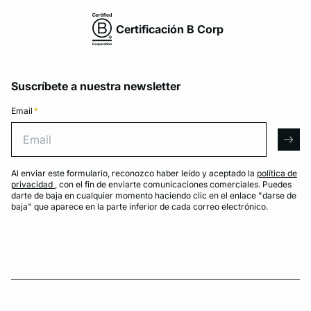
Certificación B Corp
Suscríbete a nuestra newsletter
Email
*
Email
arro
Al enviar este formulario, reconozco haber leído y aceptado la
política de
privacidad
, con el fin de enviarte comunicaciones comerciales. Puedes
darte de baja en cualquier momento haciendo clic en el enlace "darse de
baja" que aparece en la parte inferior de cada correo electrónico.