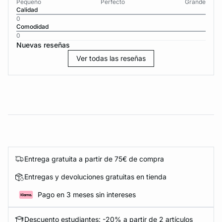
Pequeño
Perfecto
Grande
Calidad
0
Comodidad
0
Nuevas reseñas
Ver todas las reseñas
Entrega gratuita a partir de 75€ de compra
Entregas y devoluciones gratuitas en tienda
Pago en 3 meses sin intereses
Descuento estudiantes: -20% a partir de 2 artículos