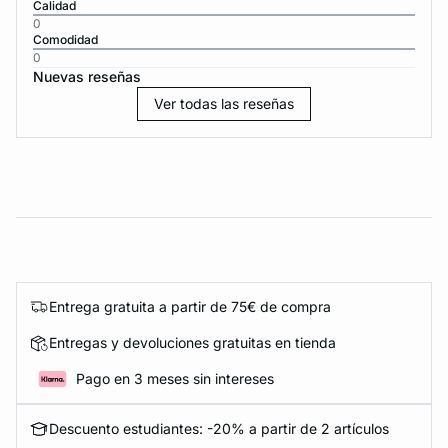
Calidad
0
Comodidad
0
Nuevas reseñas
Ver todas las reseñas
Entrega gratuita a partir de 75€ de compra
Entregas y devoluciones gratuitas en tienda
Pago en 3 meses sin intereses
Descuento estudiantes: -20% a partir de 2 artículos