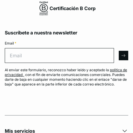
Certificación B Corp
Suscríbete a nuestra newsletter
Email
*
Email
arro
Al enviar este formulario, reconozco haber leído y aceptado la
política de
privacidad
, con el fin de enviarte comunicaciones comerciales. Puedes
darte de baja en cualquier momento haciendo clic en el enlace "darse de
baja" que aparece en la parte inferior de cada correo electrónico.
Mis servicios