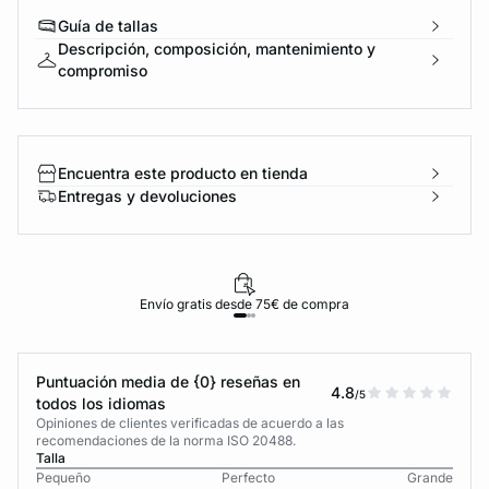
Guía de tallas
Descripción, composición, mantenimiento y
compromiso
Encuentra este producto en tienda
Entregas y devoluciones
Envío gratis desde 75€ de compra
Puntuación media de {0} reseñas en
4.8
/5
todos los idiomas
Opiniones de clientes verificadas de acuerdo a las
recomendaciones de la norma ISO 20488.
Talla
Pequeño
Perfecto
Grande