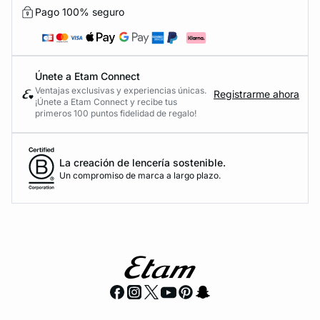
Pago 100% seguro
Únete a Etam Connect
Ventajas exclusivas y experiencias únicas.
Registrarme ahora
¡Únete a Etam Connect y recibe tus
primeros 100 puntos fidelidad de regalo!
La creación de lencería sostenible.
Un compromiso de marca a largo plazo.