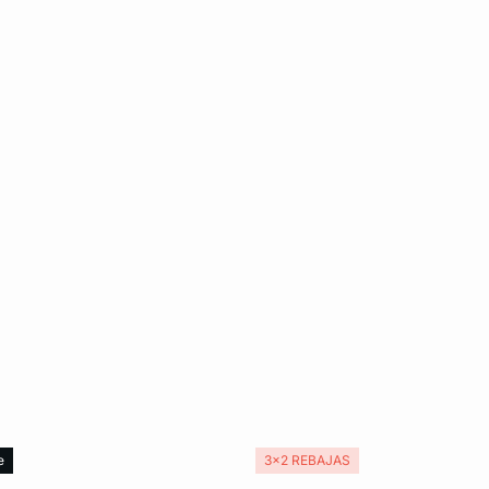
e
3x2 REBAJAS