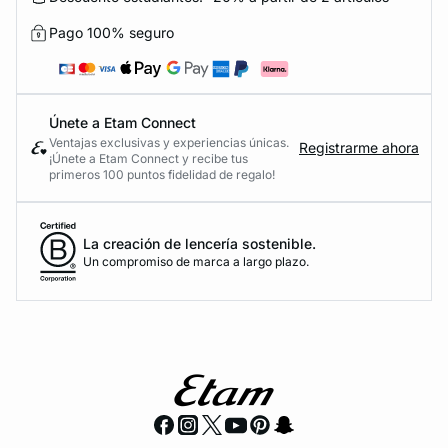
Pago 100% seguro
Únete a Etam Connect
Ventajas exclusivas y experiencias únicas.
Registrarme ahora
¡Únete a Etam Connect y recibe tus
primeros 100 puntos fidelidad de regalo!
La creación de lencería sostenible.
Un compromiso de marca a largo plazo.