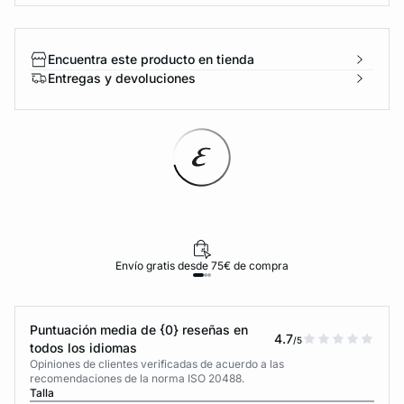
Encuentra este producto en tienda
Entregas y devoluciones
Envío gratis desde 75€ de compra
Puntuación media de {0} reseñas en
4.7
/5
todos los idiomas
Opiniones de clientes verificadas de acuerdo a las
recomendaciones de la norma ISO 20488.
Talla