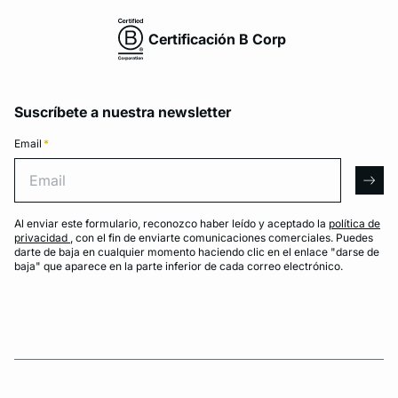
Certificación B Corp
Suscríbete a nuestra newsletter
Email
*
Email
arro
Al enviar este formulario, reconozco haber leído y aceptado la
política de
privacidad
, con el fin de enviarte comunicaciones comerciales. Puedes
darte de baja en cualquier momento haciendo clic en el enlace "darse de
baja" que aparece en la parte inferior de cada correo electrónico.