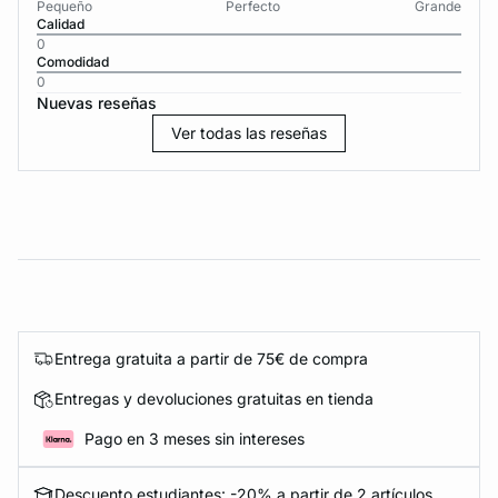
Pequeño
Perfecto
Grande
Calidad
0
Comodidad
0
Nuevas reseñas
Ver todas las reseñas
Entrega gratuita a partir de 75€ de compra
Entregas y devoluciones gratuitas en tienda
Pago en 3 meses sin intereses
Descuento estudiantes: -20% a partir de 2 artículos