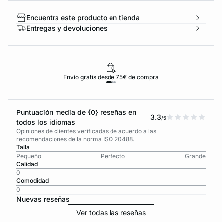
Encuentra este producto en tienda
Entregas y devoluciones
Envío gratis desde 75€ de compra
Puntuación media de {0} reseñas en
3.3
/5
todos los idiomas
Opiniones de clientes verificadas de acuerdo a las
recomendaciones de la norma ISO 20488.
Talla
Pequeño
Perfecto
Grande
Calidad
0
Comodidad
0
Nuevas reseñas
Ver todas las reseñas