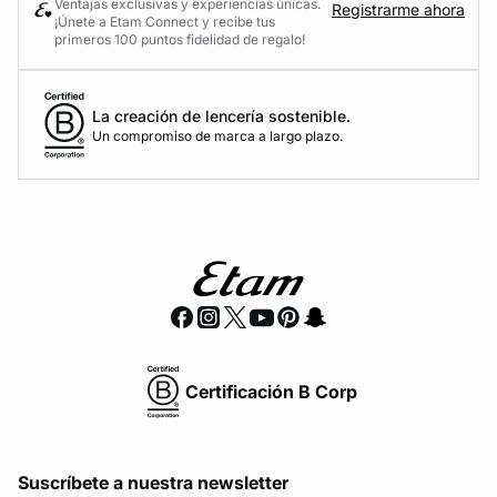
Ventajas exclusivas y experiencias únicas.
Registrarme ahora
¡Únete a Etam Connect y recibe tus
primeros 100 puntos fidelidad de regalo!
La creación de lencería sostenible.
Un compromiso de marca a largo plazo.
Certificación B Corp
Suscríbete a nuestra newsletter