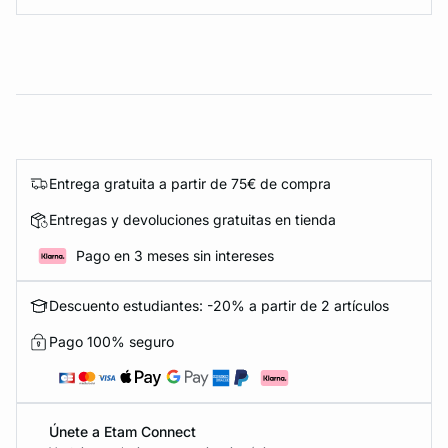
Entrega gratuita a partir de 75€ de compra
Entregas y devoluciones gratuitas en tienda
Pago en 3 meses sin intereses
Descuento estudiantes: -20% a partir de 2 artículos
Pago 100% seguro
Únete a Etam Connect