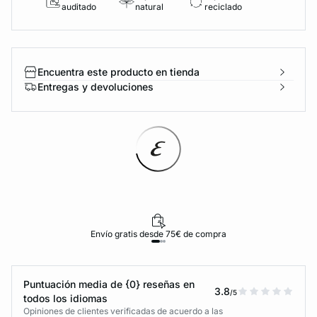
auditado
natural
reciclado
Encuentra este producto en tienda
Entregas y devoluciones
Envío gratis desde 75€ de compra
Puntuación media de {0} reseñas en
3.8
/5
todos los idiomas
Opiniones de clientes verificadas de acuerdo a las