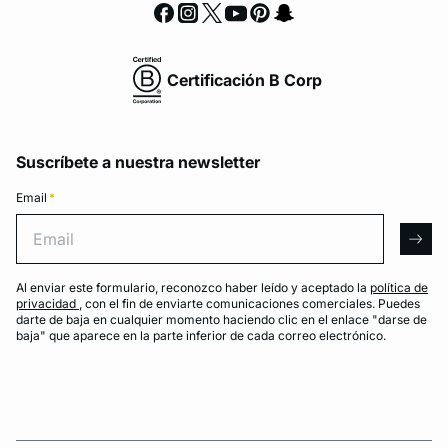
Certificación B Corp
Suscríbete a nuestra newsletter
Email
*
Email
arro
Al enviar este formulario, reconozco haber leído y aceptado la
política de
privacidad
, con el fin de enviarte comunicaciones comerciales. Puedes
darte de baja en cualquier momento haciendo clic en el enlace "darse de
baja" que aparece en la parte inferior de cada correo electrónico.