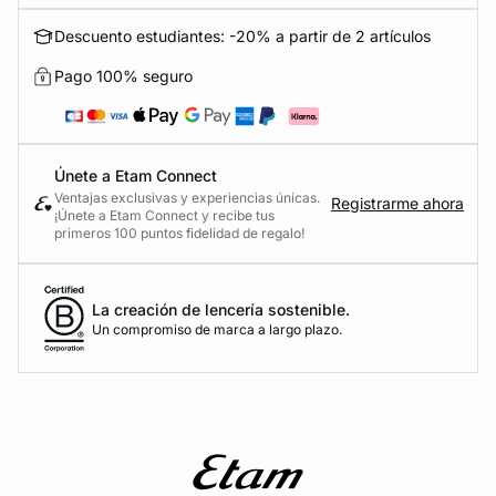
Descuento estudiantes: -20% a partir de 2 artículos
Pago 100% seguro
Únete a Etam Connect
Ventajas exclusivas y experiencias únicas.
Registrarme ahora
¡Únete a Etam Connect y recibe tus
primeros 100 puntos fidelidad de regalo!
La creación de lencería sostenible.
Un compromiso de marca a largo plazo.