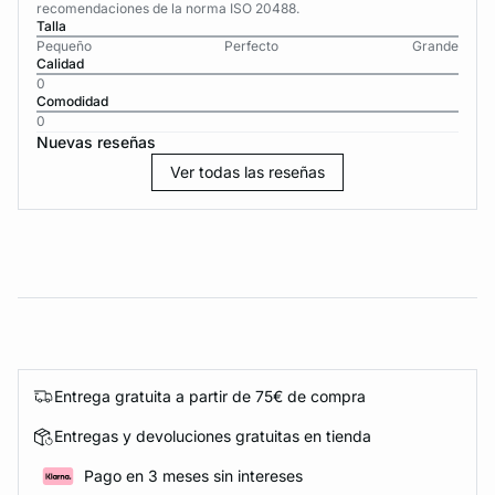
recomendaciones de la norma ISO 20488.
Talla
Pequeño
Perfecto
Grande
Calidad
0
Comodidad
0
Nuevas reseñas
Ver todas las reseñas
Entrega gratuita a partir de 75€ de compra
Entregas y devoluciones gratuitas en tienda
Pago en 3 meses sin intereses