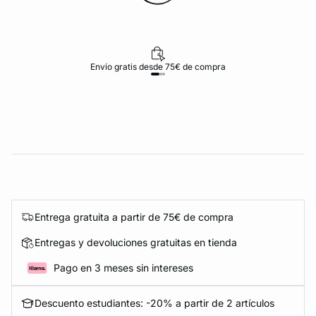
Envío gratis desde 75€ de compra
Entrega gratuita a partir de 75€ de compra
Entregas y devoluciones gratuitas en tienda
Pago en 3 meses sin intereses
Descuento estudiantes: -20% a partir de 2 artículos