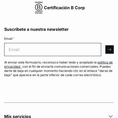
Certificación B Corp
Suscríbete a nuestra newsletter
Email
*
Email
arro
Al enviar este formulario, reconozco haber leído y aceptado la
política de
privacidad
, con el fin de enviarte comunicaciones comerciales. Puedes
darte de baja en cualquier momento haciendo clic en el enlace "darse de
baja" que aparece en la parte inferior de cada correo electrónico.
Mis servicios