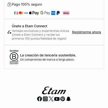
Pago 100% seguro
Únete a Etam Connect
Ventajas exclusivas y experiencias únicas.
Registrarme ahora
¡Únete a Etam Connect y recibe tus
primeros 100 puntos fidelidad de regalo!
La creación de lencería sostenible.
Un compromiso de marca a largo plazo.