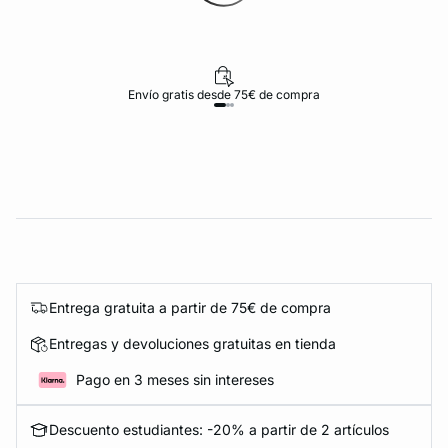
Envío gratis desde 75€ de compra
Entrega gratuita a partir de 75€ de compra
Entregas y devoluciones gratuitas en tienda
Pago en 3 meses sin intereses
Descuento estudiantes: -20% a partir de 2 artículos