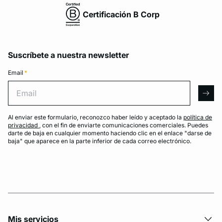
Certificación B Corp
Suscríbete a nuestra newsletter
Email
*
Email
arro
Al enviar este formulario, reconozco haber leído y aceptado la
política de
privacidad
, con el fin de enviarte comunicaciones comerciales. Puedes
darte de baja en cualquier momento haciendo clic en el enlace "darse de
baja" que aparece en la parte inferior de cada correo electrónico.
Mis servicios