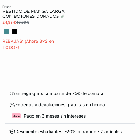
prisca
VESTIDO DE MANGA LARGA
CON BOTONES DORADOS
24,99 €
49,99 €
REBAJAS: ¡Ahora 3x2 en
TODO*!
Entrega gratuita a partir de 75€ de compra
Entregas y devoluciones gratuitas en tienda
Pago en 3 meses sin intereses
Descuento estudiantes: -20% a partir de 2 artículos