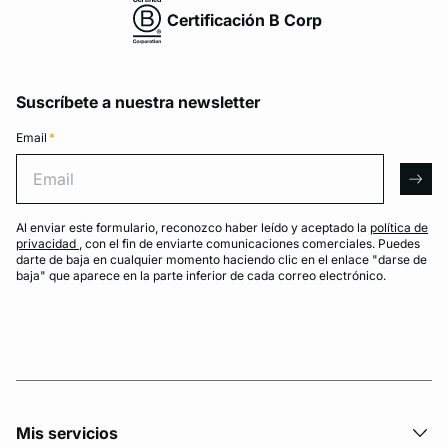
Certificación B Corp
Suscríbete a nuestra newsletter
Email
*
Email
arro
Al enviar este formulario, reconozco haber leído y aceptado la
política de
privacidad
, con el fin de enviarte comunicaciones comerciales. Puedes
darte de baja en cualquier momento haciendo clic en el enlace "darse de
baja" que aparece en la parte inferior de cada correo electrónico.
Mis servicios