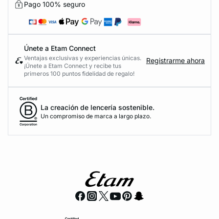
Pago 100% seguro
Únete a Etam Connect
Ventajas exclusivas y experiencias únicas.
Registrarme ahora
¡Únete a Etam Connect y recibe tus
primeros 100 puntos fidelidad de regalo!
La creación de lencería sostenible.
Un compromiso de marca a largo plazo.