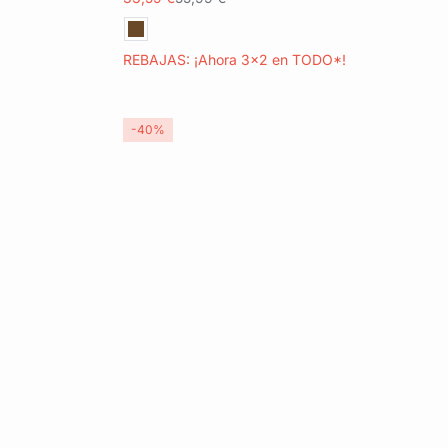
REBAJAS: ¡Ahora 3x2 en TODO*!
-40%