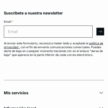
Suscríbete a nuestra newsletter
Email
*
Email
arro
Al enviar este formulario, reconozco haber leído y aceptado la
política de
privacidad
, con el fin de enviarte comunicaciones comerciales. Puedes
darte de baja en cualquier momento haciendo clic en el enlace "darse de
baja" que aparece en la parte inferior de cada correo electrónico.
Mis servicios