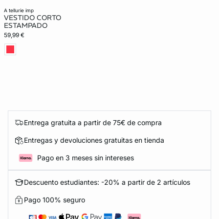
a tellurie imp
VESTIDO CORTO
ESTAMPADO
59,99 €
Entrega gratuita a partir de 75€ de compra
Entregas y devoluciones gratuitas en tienda
Pago en 3 meses sin intereses
Descuento estudiantes: -20% a partir de 2 artículos
Pago 100% seguro