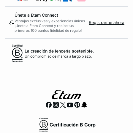
Únete a Etam Connect
Ventajas exclusivas y experiencias únicas.
Registrarme ahora
¡Únete a Etam Connect y recibe tus
primeros 100 puntos fidelidad de regalo!
La creación de lencería sostenible.
Un compromiso de marca a largo plazo.
Certificación B Corp