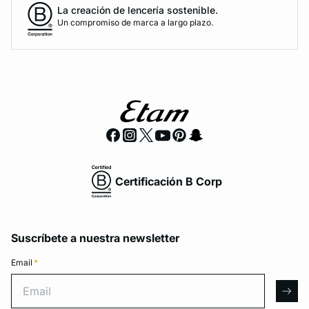
La creación de lencería sostenible.
Un compromiso de marca a largo plazo.
Certificación B Corp
Suscríbete a nuestra newsletter
Email
*
Email
arro