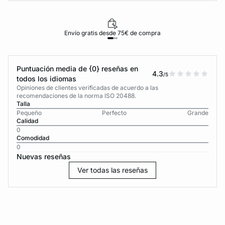
Envío gratis desde 75€ de compra
Puntuación media de {0} reseñas en
4.3
/5
todos los idiomas
Opiniones de clientes verificadas de acuerdo a las
recomendaciones de la norma ISO 20488.
Talla
Pequeño
Perfecto
Grande
Calidad
0
Comodidad
0
Nuevas reseñas
Ver todas las reseñas