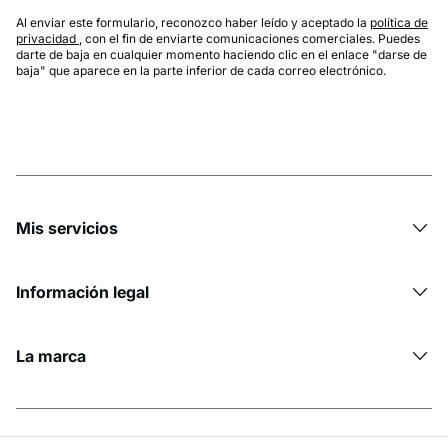
Al enviar este formulario, reconozco haber leído y aceptado la
política de
privacidad
, con el fin de enviarte comunicaciones comerciales. Puedes
darte de baja en cualquier momento haciendo clic en el enlace "darse de
baja" que aparece en la parte inferior de cada correo electrónico.
Mis servicios
Información legal
La marca