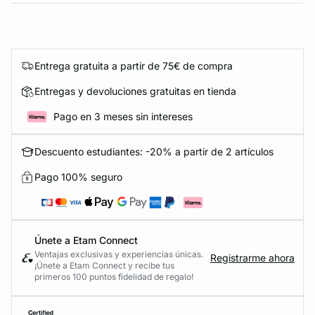
Entrega gratuita a partir de 75€ de compra
Entregas y devoluciones gratuitas en tienda
Pago en 3 meses sin intereses
Descuento estudiantes: -20% a partir de 2 artículos
Pago 100% seguro
Únete a Etam Connect
Ventajas exclusivas y experiencias únicas.
Registrarme ahora
¡Únete a Etam Connect y recibe tus
primeros 100 puntos fidelidad de regalo!