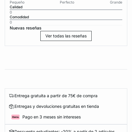
Pequeño
Perfecto
Grande
Calidad
0
Comodidad
0
Nuevas reseñas
Ver todas las reseñas
Entrega gratuita a partir de 75€ de compra
Entregas y devoluciones gratuitas en tienda
Pago en 3 meses sin intereses
Descuento estudiantes: -20% a partir de 2 artículos