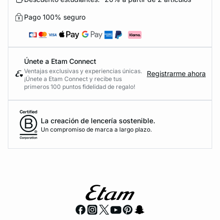
Pago 100% seguro
Únete a Etam Connect
Ventajas exclusivas y experiencias únicas.
Registrarme ahora
¡Únete a Etam Connect y recibe tus
primeros 100 puntos fidelidad de regalo!
La creación de lencería sostenible.
Un compromiso de marca a largo plazo.