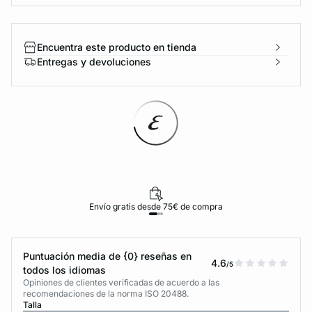
Encuentra este producto en tienda
Entregas y devoluciones
Envío gratis desde 75€ de compra
Puntuación media de {0} reseñas en
4.6
/5
todos los idiomas
Opiniones de clientes verificadas de acuerdo a las
recomendaciones de la norma ISO 20488.
Talla