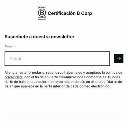
Certificación B Corp
Suscríbete a nuestra newsletter
Email
*
Email
arro
Al enviar este formulario, reconozco haber leído y aceptado la
política de
privacidad
, con el fin de enviarte comunicaciones comerciales. Puedes
darte de baja en cualquier momento haciendo clic en el enlace "darse de
baja" que aparece en la parte inferior de cada correo electrónico.