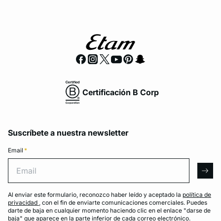
Certificación B Corp
Suscríbete a nuestra newsletter
Email
*
Email
arro
Al enviar este formulario, reconozco haber leído y aceptado la
política de
privacidad
, con el fin de enviarte comunicaciones comerciales. Puedes
darte de baja en cualquier momento haciendo clic en el enlace "darse de
baja" que aparece en la parte inferior de cada correo electrónico.