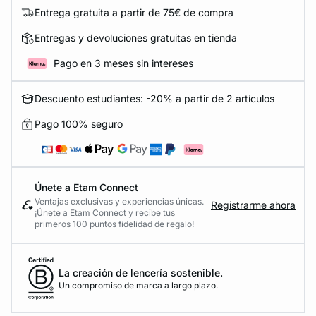
Entrega gratuita a partir de 75€ de compra
Entregas y devoluciones gratuitas en tienda
Pago en 3 meses sin intereses
Descuento estudiantes: -20% a partir de 2 artículos
Pago 100% seguro
Únete a Etam Connect
Ventajas exclusivas y experiencias únicas.
Registrarme ahora
¡Únete a Etam Connect y recibe tus
primeros 100 puntos fidelidad de regalo!
La creación de lencería sostenible.
Un compromiso de marca a largo plazo.