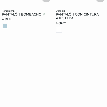
roman imp
dera gd
PANTALÓN BOMBACHO
PANTALÓN CON CINTURA
AJUSTADA
49,99 €
49,99 €