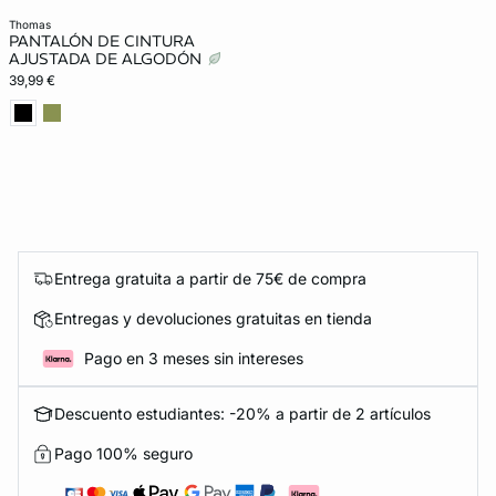
thomas
PANTALÓN DE CINTURA
AJUSTADA DE ALGODÓN
39,99 €
Entrega gratuita a partir de 75€ de compra
Entregas y devoluciones gratuitas en tienda
Pago en 3 meses sin intereses
Descuento estudiantes: -20% a partir de 2 artículos
Pago 100% seguro