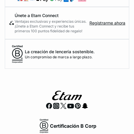
Únete a Etam Connect
Ventajas exclusivas y experiencias únicas.
Registrarme ahora
¡Únete a Etam Connect y recibe tus
primeros 100 puntos fidelidad de regalo!
La creación de lencería sostenible.
Un compromiso de marca a largo plazo.
Certificación B Corp