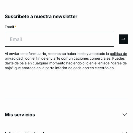
Suscríbete a nuestra newsletter
Email
*
Email
arro
Al enviar este formulario, reconozco haber leído y aceptado la
política de
privacidad
, con el fin de enviarte comunicaciones comerciales. Puedes
darte de baja en cualquier momento haciendo clic en el enlace "darse de
baja" que aparece en la parte inferior de cada correo electrónico.
Mis servicios