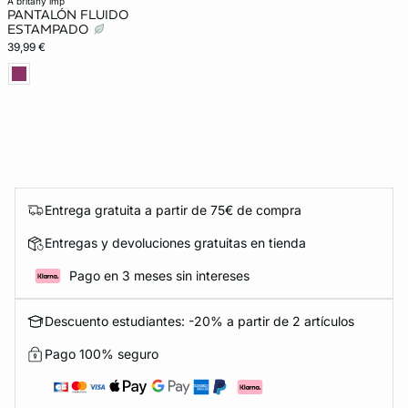
a britany imp
PANTALÓN FLUIDO
ESTAMPADO
39,99 €
Entrega gratuita a partir de 75€ de compra
Entregas y devoluciones gratuitas en tienda
Pago en 3 meses sin intereses
Descuento estudiantes: -20% a partir de 2 artículos
Pago 100% seguro