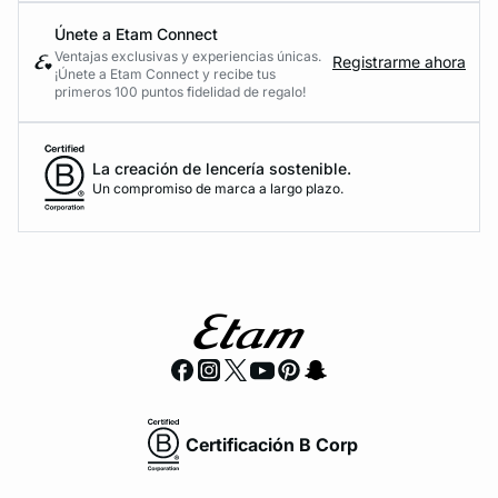
Únete a Etam Connect
Ventajas exclusivas y experiencias únicas.
Registrarme ahora
¡Únete a Etam Connect y recibe tus
primeros 100 puntos fidelidad de regalo!
La creación de lencería sostenible.
Un compromiso de marca a largo plazo.
Certificación B Corp