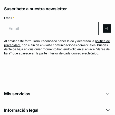
Suscríbete a nuestra newsletter
Email
*
Email
arro
Al enviar este formulario, reconozco haber leído y aceptado la
política de
privacidad
, con el fin de enviarte comunicaciones comerciales. Puedes
darte de baja en cualquier momento haciendo clic en el enlace "darse de
baja" que aparece en la parte inferior de cada correo electrónico.
Mis servicios
Información legal