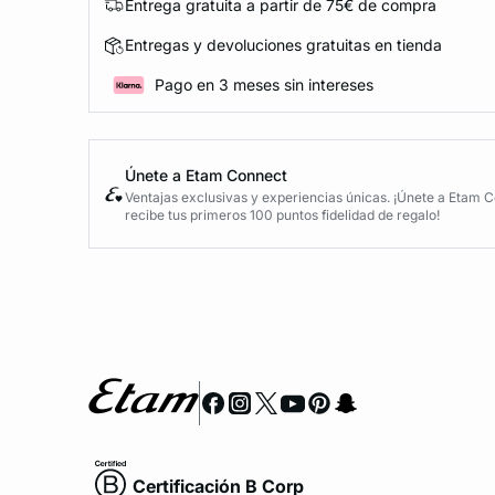
Entrega gratuita a partir de 75€ de compra
Entregas y devoluciones gratuitas en tienda
Pago en 3 meses sin intereses
Únete a Etam Connect
Ventajas exclusivas y experiencias únicas. ¡Únete a Etam 
recibe tus primeros 100 puntos fidelidad de regalo!
Certificación B Corp