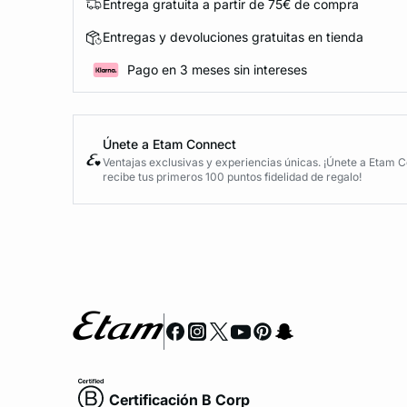
Entrega gratuita a partir de 75€ de compra
Entregas y devoluciones gratuitas en tienda
Pago en 3 meses sin intereses
Únete a Etam Connect
Ventajas exclusivas y experiencias únicas. ¡Únete a Etam 
recibe tus primeros 100 puntos fidelidad de regalo!
Certificación B Corp