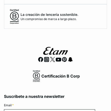
La creación de lencería sostenible.
Un compromiso de marca a largo plazo.
Certificación B Corp
Suscríbete a nuestra newsletter
Email
*
Email