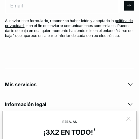
arro
Al enviar este formulario, reconozco haber leído y aceptado la
política de
privacidad
, con el fin de enviarte comunicaciones comerciales. Puedes
darte de baja en cualquier momento haciendo clic en el enlace "darse de
baja" que aparece en la parte inferior de cada correo electrónico.
Mis servicios
Información legal
REBAJAS
La marca
*
¡3X2 EN TODO!