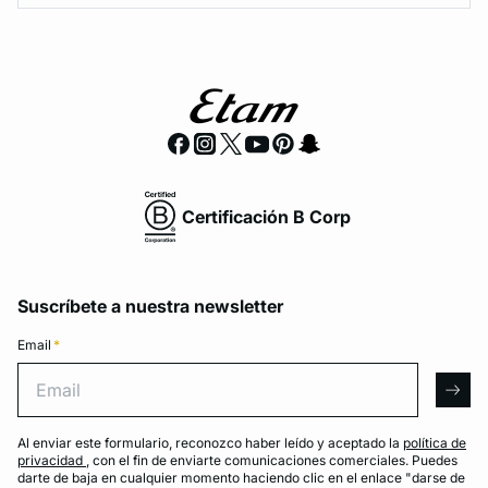
Certificación B Corp
Suscríbete a nuestra newsletter
Email
*
Email
arro
Al enviar este formulario, reconozco haber leído y aceptado la
política de
privacidad
, con el fin de enviarte comunicaciones comerciales. Puedes
darte de baja en cualquier momento haciendo clic en el enlace "darse de