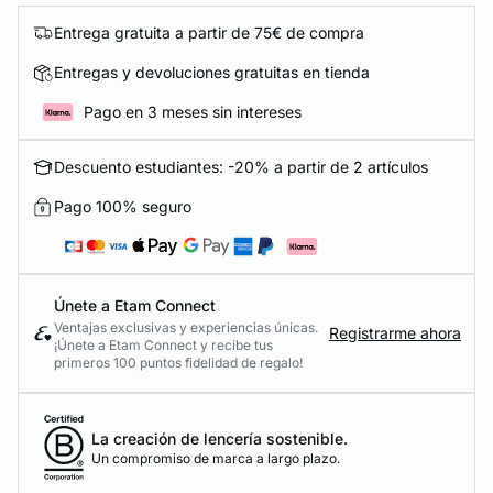
Entrega gratuita a partir de 75€ de compra
Entregas y devoluciones gratuitas en tienda
Pago en 3 meses sin intereses
Descuento estudiantes: -20% a partir de 2 artículos
Pago 100% seguro
Únete a Etam Connect
Ventajas exclusivas y experiencias únicas.
Registrarme ahora
¡Únete a Etam Connect y recibe tus
primeros 100 puntos fidelidad de regalo!
La creación de lencería sostenible.
Un compromiso de marca a largo plazo.