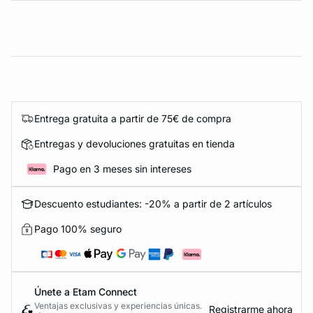
Entrega gratuita a partir de 75€ de compra
Entregas y devoluciones gratuitas en tienda
Pago en 3 meses sin intereses
Descuento estudiantes: -20% a partir de 2 artículos
Pago 100% seguro
Únete a Etam Connect
Ventajas exclusivas y experiencias únicas.
Registrarme ahora