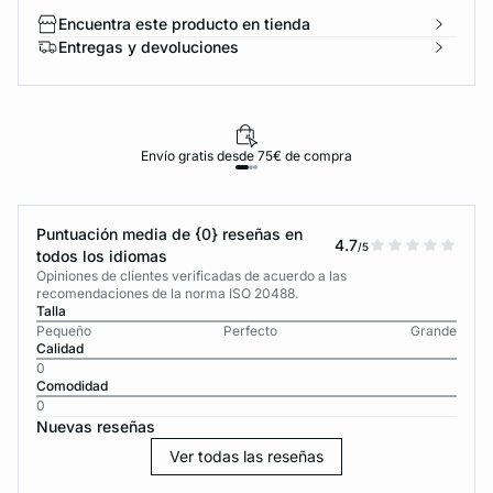
Encuentra este producto en tienda
Entregas y devoluciones
Envío gratis desde 75€ de compra
Puntuación media de {0} reseñas en
4.7
/5
todos los idiomas
Opiniones de clientes verificadas de acuerdo a las
recomendaciones de la norma ISO 20488.
Talla
Pequeño
Perfecto
Grande
Calidad
0
Comodidad
0
Nuevas reseñas
Ver todas las reseñas