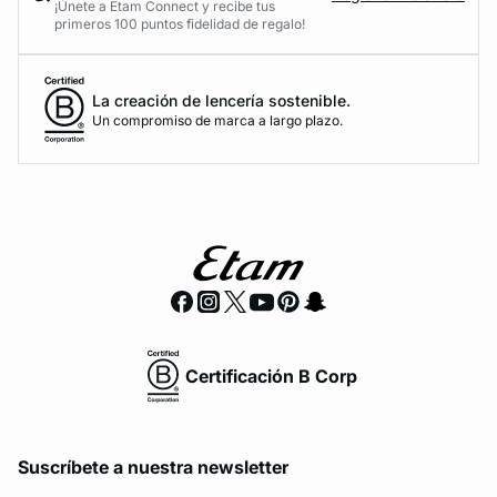
¡Únete a Etam Connect y recibe tus
primeros 100 puntos fidelidad de regalo!
La creación de lencería sostenible.
Un compromiso de marca a largo plazo.
Certificación B Corp
Suscríbete a nuestra newsletter