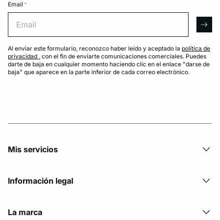
Email
*
Email
arro
Al enviar este formulario, reconozco haber leído y aceptado la
política de
privacidad
, con el fin de enviarte comunicaciones comerciales. Puedes
darte de baja en cualquier momento haciendo clic en el enlace "darse de
baja" que aparece en la parte inferior de cada correo electrónico.
Mis servicios
Información legal
La marca