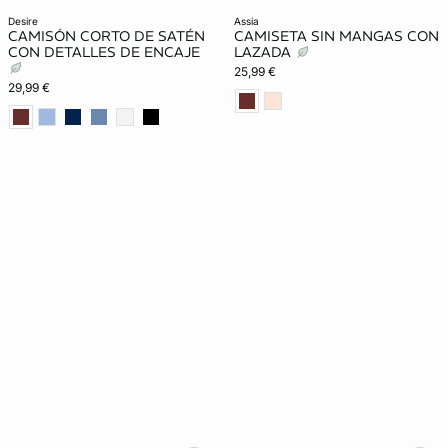
desire
assia
CAMISÓN CORTO DE SATÉN
CAMISETA SIN MANGAS CON
CON DETALLES DE ENCAJE
LAZADA
25,99 €
29,99 €