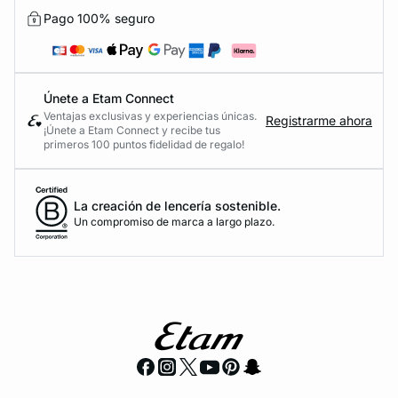
Pago 100% seguro
Únete a Etam Connect
Ventajas exclusivas y experiencias únicas.
Registrarme ahora
¡Únete a Etam Connect y recibe tus
primeros 100 puntos fidelidad de regalo!
La creación de lencería sostenible.
Un compromiso de marca a largo plazo.