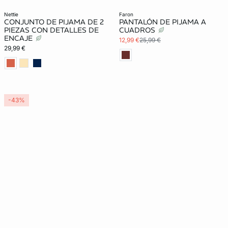
nettie
faron
CONJUNTO DE PIJAMA DE 2
PANTALÓN DE PIJAMA A
PIEZAS CON DETALLES DE
CUADROS
ENCAJE
12,99 €
25,99 €
29,99 €
-43%