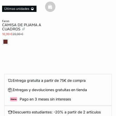
basketfull
Últimas unidades
faron
CAMISA DE PIJAMA A
CUADROS
16,99 €
29,99 €
Entrega gratuita a partir de 75€ de compra
Entregas y devoluciones gratuitas en tienda
Pago en 3 meses sin intereses
Descuento estudiantes: -20% a partir de 2 artículos