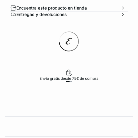
Encuentra este producto en tienda
Entregas y devoluciones
Envío gratis desde 75€ de compra