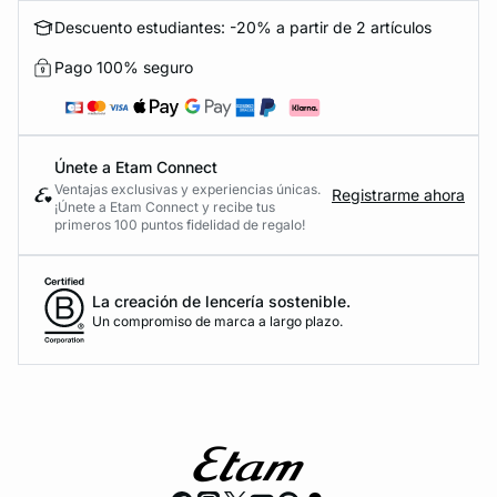
Descuento estudiantes: -20% a partir de 2 artículos
Pago 100% seguro
Únete a Etam Connect
Ventajas exclusivas y experiencias únicas.
Registrarme ahora
¡Únete a Etam Connect y recibe tus
primeros 100 puntos fidelidad de regalo!
La creación de lencería sostenible.
Un compromiso de marca a largo plazo.