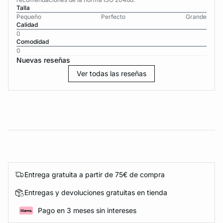
Talla
Pequeño
Perfecto
Grande
Calidad
0
Comodidad
0
Nuevas reseñas
Ver todas las reseñas
Entrega gratuita a partir de 75€ de compra
Entregas y devoluciones gratuitas en tienda
Pago en 3 meses sin intereses