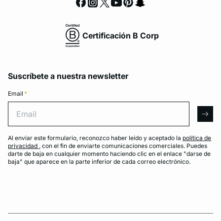
Certificación B Corp
Suscríbete a nuestra newsletter
Email
*
Email
arro
Al enviar este formulario, reconozco haber leído y aceptado la
política de
privacidad
, con el fin de enviarte comunicaciones comerciales. Puedes
darte de baja en cualquier momento haciendo clic en el enlace "darse de
baja" que aparece en la parte inferior de cada correo electrónico.