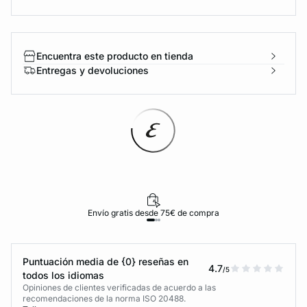
Encuentra este producto en tienda
Entregas y devoluciones
Envío gratis desde 75€ de compra
Puntuación media de {0} reseñas en
4.7
/5
todos los idiomas
Opiniones de clientes verificadas de acuerdo a las
recomendaciones de la norma ISO 20488.