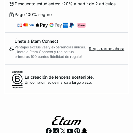
Descuento estudiantes: -20% a partir de 2 artículos
Pago 100% seguro
Únete a Etam Connect
Ventajas exclusivas y experiencias únicas.
Registrarme ahora
¡Únete a Etam Connect y recibe tus
primeros 100 puntos fidelidad de regalo!
La creación de lencería sostenible.
Un compromiso de marca a largo plazo.