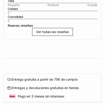
Talla
Pequeño
Perfecto
Grande
Calidad
0
Comodidad
0
Nuevas reseñas
Ver todas las reseñas
Entrega gratuita a partir de 75€ de compra
Entregas y devoluciones gratuitas en tienda
Pago en 3 meses sin intereses