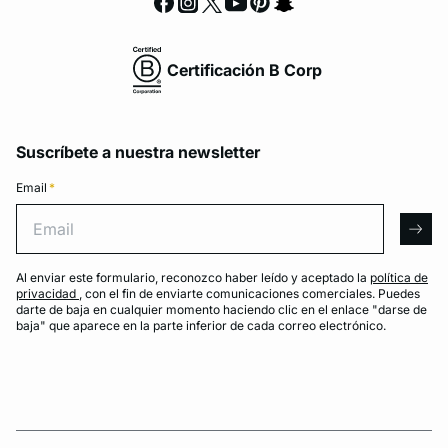
Certificación B Corp
Suscríbete a nuestra newsletter
Email
*
Email
arro
Al enviar este formulario, reconozco haber leído y aceptado la
política de
privacidad
, con el fin de enviarte comunicaciones comerciales. Puedes
darte de baja en cualquier momento haciendo clic en el enlace "darse de
baja" que aparece en la parte inferior de cada correo electrónico.