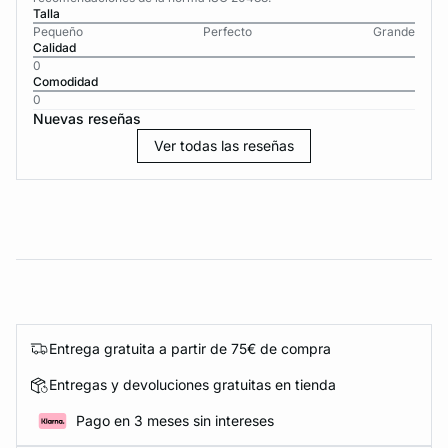
Talla
Pequeño
Perfecto
Grande
Calidad
0
Comodidad
0
Nuevas reseñas
Ver todas las reseñas
Entrega gratuita a partir de 75€ de compra
Entregas y devoluciones gratuitas en tienda
Pago en 3 meses sin intereses