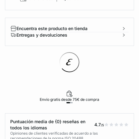
Encuentra este producto en tienda
Entregas y devoluciones
Envío gratis desde 75€ de compra
Puntuación media de {0} reseñas en
4.7
/5
todos los idiomas
Opiniones de clientes verificadas de acuerdo a las
recomendaciones de la norma ISO 20488.