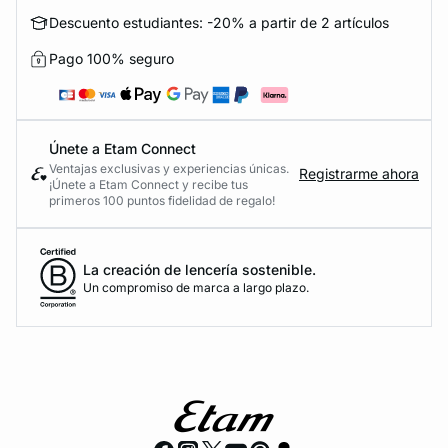
Descuento estudiantes: -20% a partir de 2 artículos
Pago 100% seguro
Únete a Etam Connect
Ventajas exclusivas y experiencias únicas.
Registrarme ahora
¡Únete a Etam Connect y recibe tus
primeros 100 puntos fidelidad de regalo!
La creación de lencería sostenible.
Un compromiso de marca a largo plazo.