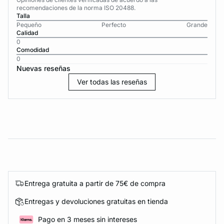
recomendaciones de la norma ISO 20488.
Talla
Pequeño
Perfecto
Grande
Calidad
0
Comodidad
0
Nuevas reseñas
Ver todas las reseñas
Entrega gratuita a partir de 75€ de compra
Entregas y devoluciones gratuitas en tienda
Pago en 3 meses sin intereses