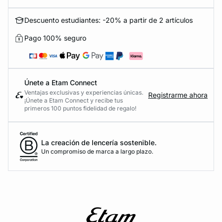
Descuento estudiantes: -20% a partir de 2 artículos
Pago 100% seguro
Únete a Etam Connect
Ventajas exclusivas y experiencias únicas.
Registrarme ahora
¡Únete a Etam Connect y recibe tus
primeros 100 puntos fidelidad de regalo!
La creación de lencería sostenible.
Un compromiso de marca a largo plazo.