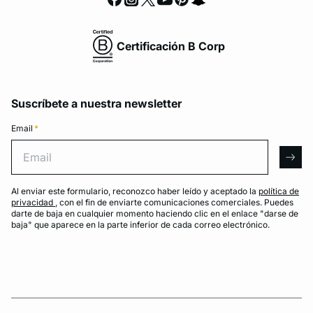
Certificación B Corp
Suscríbete a nuestra newsletter
Email
*
Email
arro
Al enviar este formulario, reconozco haber leído y aceptado la
política de
privacidad
, con el fin de enviarte comunicaciones comerciales. Puedes
darte de baja en cualquier momento haciendo clic en el enlace "darse de
baja" que aparece en la parte inferior de cada correo electrónico.