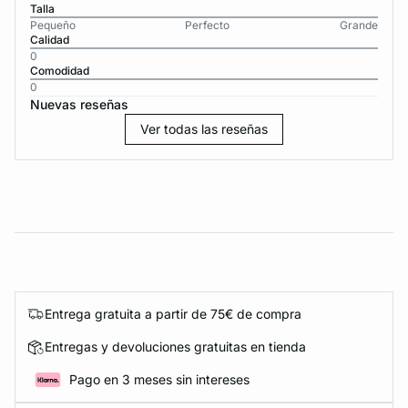
Talla
Pequeño
Perfecto
Grande
Calidad
0
Comodidad
0
Nuevas reseñas
Ver todas las reseñas
Entrega gratuita a partir de 75€ de compra
Entregas y devoluciones gratuitas en tienda
Pago en 3 meses sin intereses