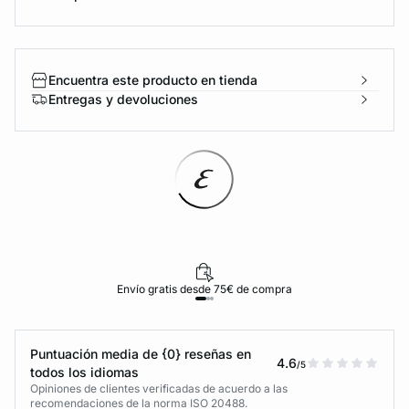
Encuentra este producto en tienda
Entregas y devoluciones
Envío gratis desde 75€ de compra
Puntuación media de {0} reseñas en
4.6
/5
todos los idiomas
Opiniones de clientes verificadas de acuerdo a las
recomendaciones de la norma ISO 20488.