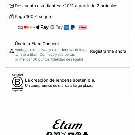
Descuento estudiantes: -20% a partir de 2 artículos
Pago 100% seguro
Únete a Etam Connect
Ventajas exclusivas y experiencias únicas.
Registrarme ahora
¡Únete a Etam Connect y recibe tus
primeros 100 puntos fidelidad de regalo!
La creación de lencería sostenible.
Un compromiso de marca a largo plazo.