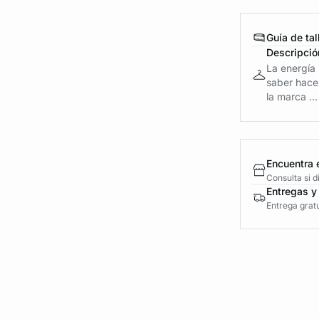
Guía de tal
Descripció
La energía
saber hace
la marca ...
Encuentra 
Consulta si 
Entregas y
Entrega gratu