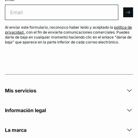
Email
arro
Al enviar este formulario, reconozco haber leído y aceptado la
política de
privacidad
, con el fin de enviarte comunicaciones comerciales. Puedes
darte de baja en cualquier momento haciendo clic en el enlace "darse de
baja" que aparece en la parte inferior de cada correo electrónico.
Mis servicios
Información legal
La marca