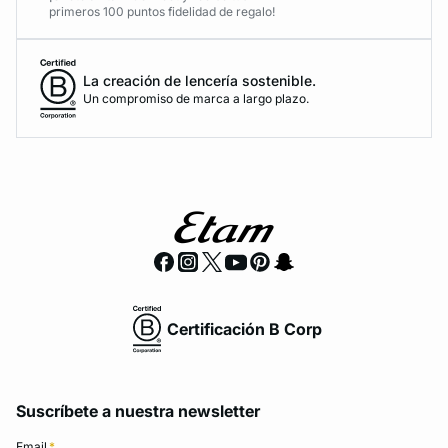
primeros 100 puntos fidelidad de regalo!
La creación de lencería sostenible.
Un compromiso de marca a largo plazo.
Certificación B Corp
Suscríbete a nuestra newsletter
Email
*