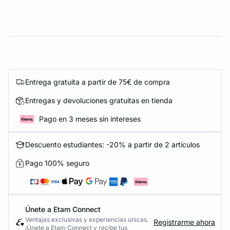
Entrega gratuita a partir de 75€ de compra
Entregas y devoluciones gratuitas en tienda
Pago en 3 meses sin intereses
Descuento estudiantes: -20% a partir de 2 artículos
Pago 100% seguro
Únete a Etam Connect
Ventajas exclusivas y experiencias únicas.
Registrarme ahora
¡Únete a Etam Connect y recibe tus