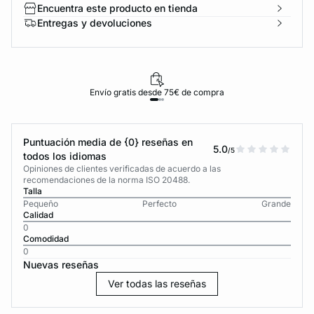
Encuentra este producto en tienda
Entregas y devoluciones
Envío gratis desde 75€ de compra
Puntuación media de {0} reseñas en
5.0
/5
todos los idiomas
Opiniones de clientes verificadas de acuerdo a las
recomendaciones de la norma ISO 20488.
Talla
Pequeño
Perfecto
Grande
Calidad
0
Comodidad
0
Nuevas reseñas
Ver todas las reseñas