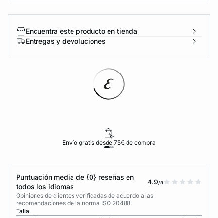
Encuentra este producto en tienda
Entregas y devoluciones
Envío gratis desde 75€ de compra
Puntuación media de {0} reseñas en
4.9
/5
todos los idiomas
Opiniones de clientes verificadas de acuerdo a las
recomendaciones de la norma ISO 20488.
Talla