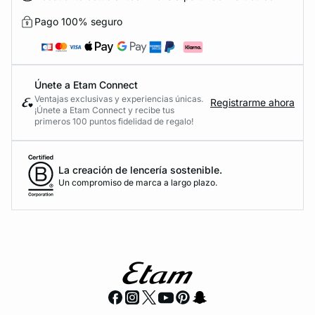
Pago 100% seguro
Únete a Etam Connect
Ventajas exclusivas y experiencias únicas.
Registrarme ahora
¡Únete a Etam Connect y recibe tus
primeros 100 puntos fidelidad de regalo!
La creación de lencería sostenible.
Un compromiso de marca a largo plazo.