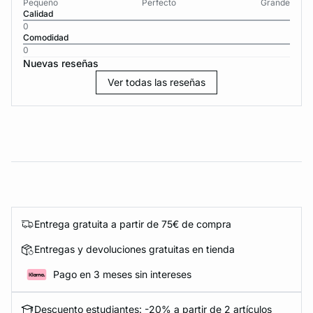
Pequeño
Perfecto
Grande
Calidad
0
Comodidad
0
Nuevas reseñas
Ver todas las reseñas
Entrega gratuita a partir de 75€ de compra
Entregas y devoluciones gratuitas en tienda
Pago en 3 meses sin intereses
Descuento estudiantes: -20% a partir de 2 artículos