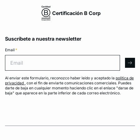
Certificación B Corp
Suscríbete a nuestra newsletter
Email
*
Email
arro
Al enviar este formulario, reconozco haber leído y aceptado la
política de
privacidad
, con el fin de enviarte comunicaciones comerciales. Puedes
darte de baja en cualquier momento haciendo clic en el enlace "darse de
baja" que aparece en la parte inferior de cada correo electrónico.