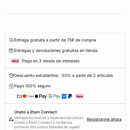
Entrega gratuita a partir de 75€ de compra
Entregas y devoluciones gratuitas en tienda
Pago en 3 meses sin intereses
Descuento estudiantes: -20% a partir de 2 artículos
Pago 100% seguro
Únete a Etam Connect
Ventajas exclusivas y experiencias únicas.
Registrarme ahora
¡Únete a Etam Connect y recibe tus
primeros 100 puntos fidelidad de regalo!