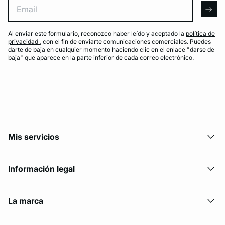
arro
Al enviar este formulario, reconozco haber leído y aceptado la
política de
privacidad
, con el fin de enviarte comunicaciones comerciales. Puedes
darte de baja en cualquier momento haciendo clic en el enlace "darse de
baja" que aparece en la parte inferior de cada correo electrónico.
Mis servicios
Información legal
La marca