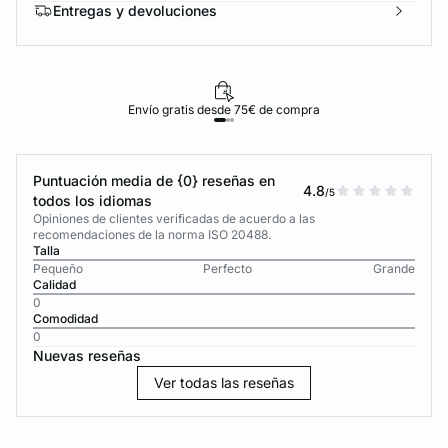
Entregas y devoluciones
Envío gratis desde 75€ de compra
Puntuación media de {0} reseñas en
4.8
/5
todos los idiomas
Opiniones de clientes verificadas de acuerdo a las
recomendaciones de la norma ISO 20488.
Talla
Pequeño
Perfecto
Grande
Calidad
0
Comodidad
0
Nuevas reseñas
Ver todas las reseñas