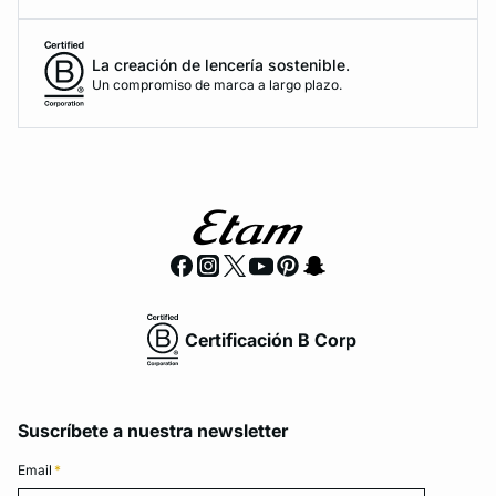
La creación de lencería sostenible.
Un compromiso de marca a largo plazo.
Certificación B Corp
Suscríbete a nuestra newsletter
Email
*
Email