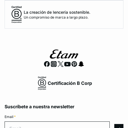
La creación de lencería sostenible.
Un compromiso de marca a largo plazo.
Certificación B Corp
Suscríbete a nuestra newsletter
Email
*
Email