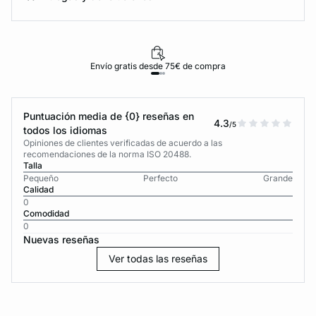
Envío gratis desde 75€ de compra
Puntuación media de {0} reseñas en
4.3
/5
todos los idiomas
Opiniones de clientes verificadas de acuerdo a las
recomendaciones de la norma ISO 20488.
Talla
Pequeño
Perfecto
Grande
Calidad
0
Comodidad
0
Nuevas reseñas
Ver todas las reseñas