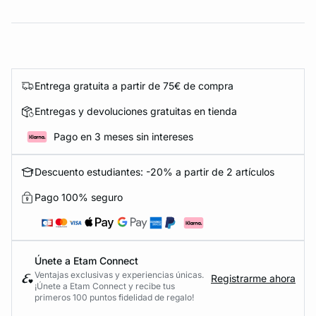
Entrega gratuita a partir de 75€ de compra
Entregas y devoluciones gratuitas en tienda
Pago en 3 meses sin intereses
Descuento estudiantes: -20% a partir de 2 artículos
Pago 100% seguro
Únete a Etam Connect
Ventajas exclusivas y experiencias únicas.
Registrarme ahora
¡Únete a Etam Connect y recibe tus
primeros 100 puntos fidelidad de regalo!