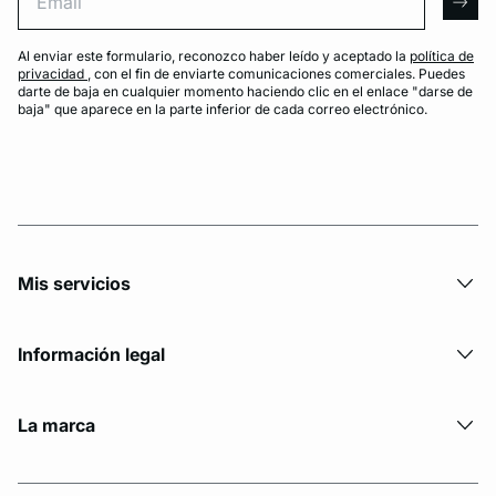
arro
Al enviar este formulario, reconozco haber leído y aceptado la
política de
privacidad
, con el fin de enviarte comunicaciones comerciales. Puedes
darte de baja en cualquier momento haciendo clic en el enlace "darse de
baja" que aparece en la parte inferior de cada correo electrónico.
Mis servicios
Información legal
La marca